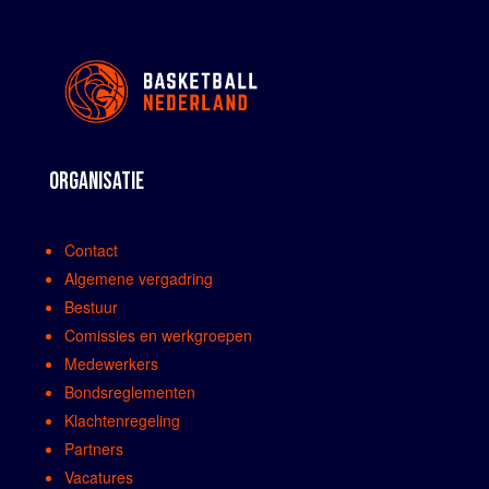
ORGANISATIE
Contact
Algemene vergadring
Bestuur
Comissies en werkgroepen
Medewerkers
Bondsreglementen
Klachtenregeling
Partners
Vacatures