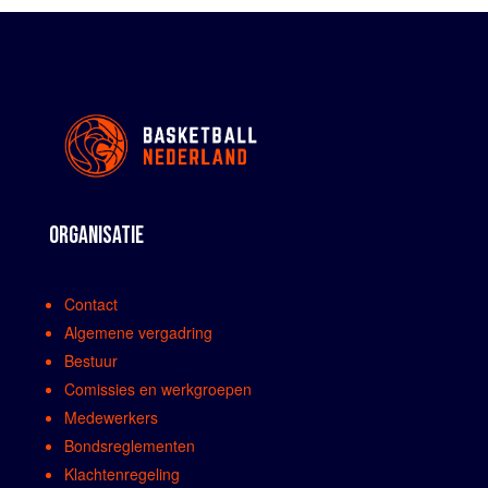
ORGANISATIE
Contact
Algemene vergadring
Bestuur
Comissies en werkgroepen
Medewerkers
Bondsreglementen
Klachtenregeling