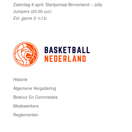
Zaterdag 8 april: Startportaal Binnenland – Jolly
Jumpers (20.00 uur)
Evt. game 3: n.t.b.
Historie
Algemene Vergadering
Bestuur En Commissies
Medewerkers
Reglementen