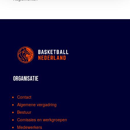
ORGANISATIE
Contact
Algemene vergadring
Bestuur
Comissies en werkgroepen
Medewerkers