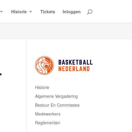
Historie
Tickets
Inloggen
T
Historie
Algemene Vergadering
Bestuur En Commissies
Medewerkers
Reglementen