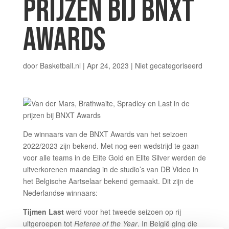
PRIJZEN BIJ BNXT
AWARDS
door
Basketball.nl
|
Apr 24, 2023
|
Niet gecategoriseerd
De winnaars van de BNXT Awards van het seizoen
2022/2023 zijn bekend. Met nog een wedstrijd te gaan
voor alle teams in de Elite Gold en Elite Silver werden de
uitverkorenen maandag in de studio’s van DB Video in
het Belgische Aartselaar bekend gemaakt. Dit zijn de
Nederlandse winnaars:
Tijmen Last
werd voor het tweede seizoen op rij
uitgeroepen tot
Referee of the Year
. In België ging die