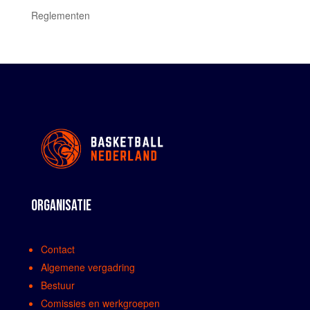
Reglementen
ORGANISATIE
Contact
Algemene vergadring
Bestuur
Comissies en werkgroepen