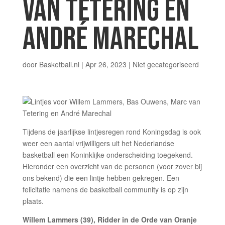
VAN TETERING EN
ANDRÉ MARECHAL
door
Basketball.nl
|
Apr 26, 2023
|
Niet gecategoriseerd
Tijdens de jaarlijkse lintjesregen rond Koningsdag is ook
weer een aantal vrijwilligers uit het Nederlandse
basketball een Koninklijke onderscheiding toegekend.
Hieronder een overzicht van de personen (voor zover bij
ons bekend) die een lintje hebben gekregen. Een
felicitatie namens de basketball community is op zijn
plaats.
Willem Lammers (39), Ridder in de Orde van Oranje