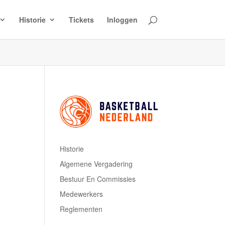
Historie
Tickets
Inloggen
Historie
Algemene Vergadering
Bestuur En Commissies
Medewerkers
Reglementen