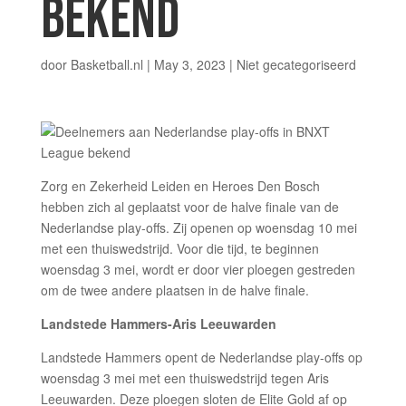
BEKEND
door
Basketball.nl
|
May 3, 2023
|
Niet gecategoriseerd
Zorg en Zekerheid Leiden en Heroes Den Bosch
hebben zich al geplaatst voor de halve finale van de
Nederlandse play-offs. Zij openen op woensdag 10 mei
met een thuiswedstrijd. Voor die tijd, te beginnen
woensdag 3 mei, wordt er door vier ploegen gestreden
om de twee andere plaatsen in de halve finale.
Landstede Hammers-Aris Leeuwarden
Landstede Hammers opent de Nederlandse play-offs op
woensdag 3 mei met een thuiswedstrijd tegen Aris
Leeuwarden. Deze ploegen sloten de Elite Gold af op