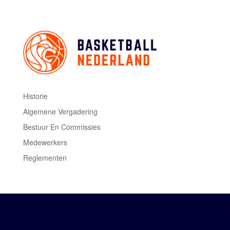
Historie
Algemene Vergadering
Bestuur En Commissies
Medewerkers
Reglementen