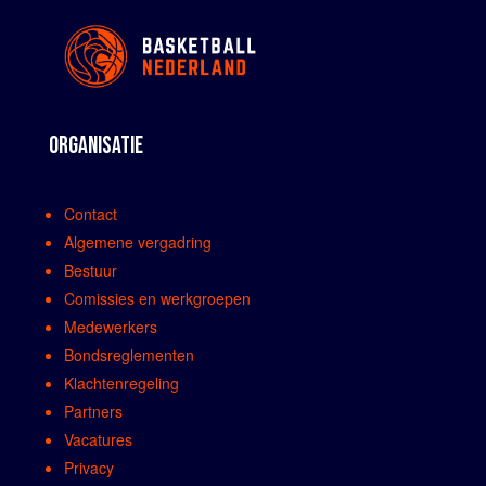
ORGANISATIE
Contact
Algemene vergadring
Bestuur
Comissies en werkgroepen
Medewerkers
Bondsreglementen
Klachtenregeling
Partners
Vacatures
Privacy