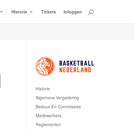
Historie
Tickets
Inloggen
I
Historie
Algemene Vergadering
Bestuur En Commissies
Medewerkers
Reglementen