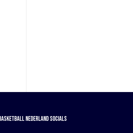
BASKETBALL NEDERLAND SOCIALS