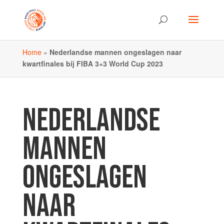
Home
»
Nederlandse mannen ongeslagen naar
kwartfinales bij FIBA 3×3 World Cup 2023
NEDERLANDSE
MANNEN
ONGESLAGEN
NAAR