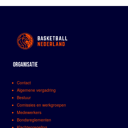
ORGANISATIE
Contact
Algemene vergadring
Bestuur
Comissies en werkgroepen
Medewerkers
Bondsreglementen
Klachtenregeling