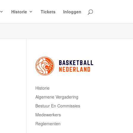
Historie
Tickets
Inloggen
Historie
Algemene Vergadering
Bestuur En Commissies
Medewerkers
Reglementen