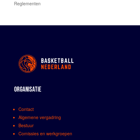
Reglementen
ORGANISATIE
Contact
Algemene vergadring
Bestuur
Comissies en werkgroepen