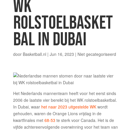
WK
ROLSTOELBASKET
BAL IN DUBAI
door
Basketball.nl
|
Jun 16, 2023
|
Niet gecategoriseerd
Het Nederlands mannenteam heeft voor het eerst sinds
2006 de laatste vier bereikt bij het WK rolstoelbasketbal.
In Dubai, waar
het naar 2023 uitgestelde WK
wordt
gehouden, waren de Orange Lions vrijdag in de
kwartfinales met
68-53
te sterk voor Canada. Het is de
vijfde achtereenvolgende overwinning voor het team van