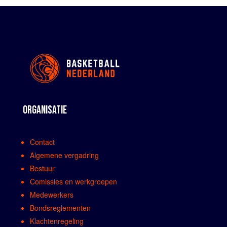
ORGANISATIE
Contact
Algemene vergadring
Bestuur
Comissies en werkgroepen
Medewerkers
Bondsreglementen
Klachtenregeling