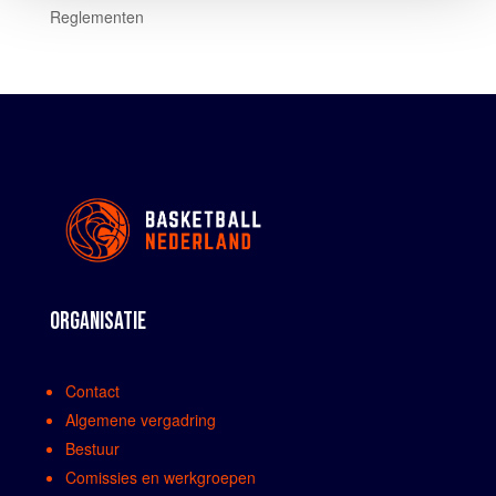
Reglementen
ORGANISATIE
Contact
Algemene vergadring
Bestuur
Comissies en werkgroepen