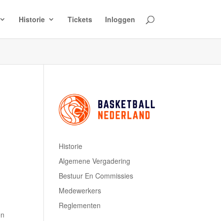
Historie
Tickets
Inloggen
Historie
Algemene Vergadering
Bestuur En Commissies
Medewerkers
Reglementen
en