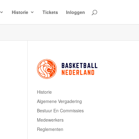
Historie
Tickets
Inloggen
Historie
Algemene Vergadering
Bestuur En Commissies
Medewerkers
Reglementen