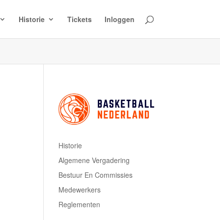
Historie
Tickets
Inloggen
Historie
Algemene Vergadering
Bestuur En Commissies
Medewerkers
Reglementen