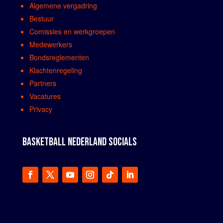
Algemene vergadring
Bestuur
Comissies en werkgroepen
Medewerkers
Bondsreglementen
Klachtenregeling
Partners
Vacatures
Privacy
BASKETBALL NEDERLAND SOCIALS