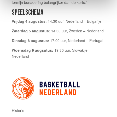
termijn benadering belangrijker dan de korte.”
SPEELSCHEMA
Vrijdag 4 augustus:
14.30 uur, Nederland – Bulgarije
Zaterdag 5 augustus:
14.30 uur, Zweden – Nederland
Dinsdag 8 augustus:
17.00 uur, Nederland – Portugal
Woensdag 9 augsutus:
19.30 uur, Slowakije –
Nederland
Historie