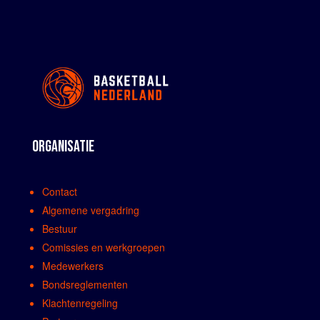
ORGANISATIE
Contact
Algemene vergadring
Bestuur
Comissies en werkgroepen
Medewerkers
Bondsreglementen
Klachtenregeling