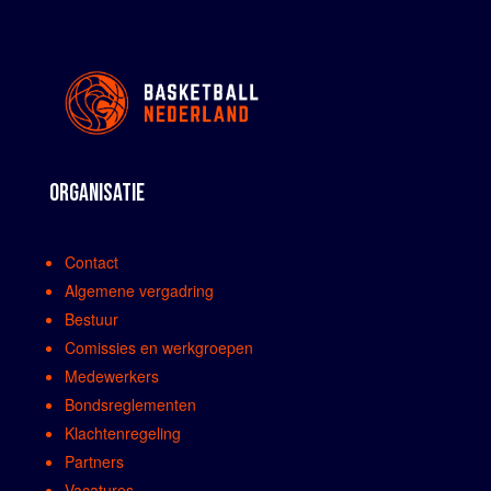
ORGANISATIE
Contact
Algemene vergadring
Bestuur
Comissies en werkgroepen
Medewerkers
Bondsreglementen
Klachtenregeling
Partners
Vacatures