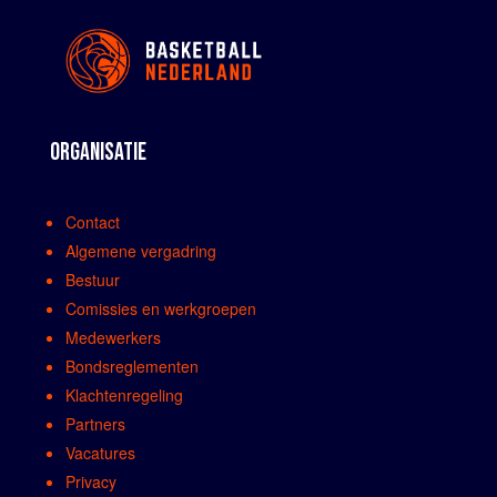
ORGANISATIE
Contact
Algemene vergadring
Bestuur
Comissies en werkgroepen
Medewerkers
Bondsreglementen
Klachtenregeling
Partners
Vacatures
Privacy