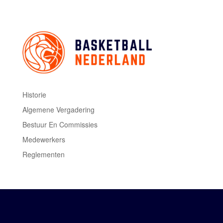
Historie
Algemene Vergadering
Bestuur En Commissies
Medewerkers
Reglementen