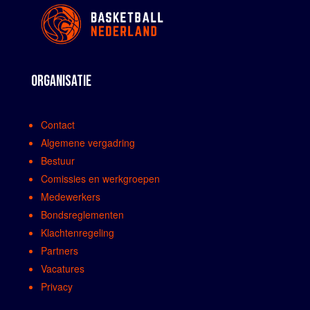
ORGANISATIE
Contact
Algemene vergadring
Bestuur
Comissies en werkgroepen
Medewerkers
Bondsreglementen
Klachtenregeling
Partners
Vacatures
Privacy