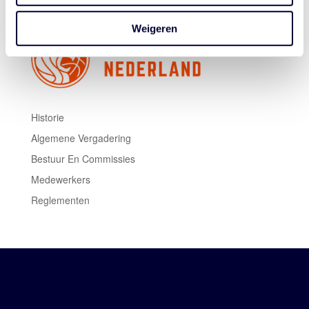
Weigeren
Historie
Algemene Vergadering
Bestuur En Commissies
Medewerkers
Reglementen