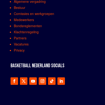
Algemene vergadring
Bestuur
Comissies en werkgroepen
Medewerkers
Bondsreglementen
Klachtenregeling
Partners
Vacatures
Privacy
BASKETBALL NEDERLAND SOCIALS