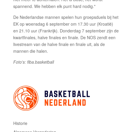
spannend. We hebben elk punt hard nodig."
De Nederlandse mannen spelen hun groepsduels bij het
EK op woensdag 6 september om 17.30 uur (Kroatië)
en 21.10 uur (Frankrijk). Donderdag 7 september zijn de
kwartfinales, halve finales en finale. De NOS zendt een
livestream van de halve finale en finale uit, als de
mannen die halen.
Foto's: fiba.basketball
Historie
Algemene Vergadering