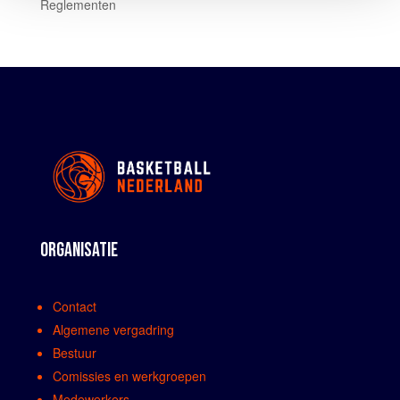
Reglementen
ORGANISATIE
Contact
Algemene vergadring
Bestuur
Comissies en werkgroepen
Medewerkers