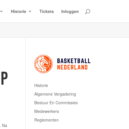
Historie
Tickets
Inloggen
UP
Historie
Algemene Vergadering
Bestuur En Commissies
Medewerkers
Reglementen
. Na