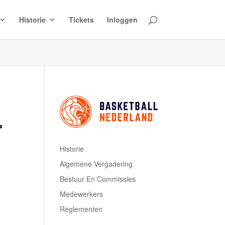
Historie
Tickets
Inloggen
T
Historie
Algemene Vergadering
Bestuur En Commissies
Medewerkers
Reglementen