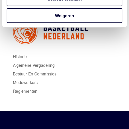
Weigeren
Historie
Algemene Vergadering
Bestuur En Commissies
Medewerkers
Reglementen