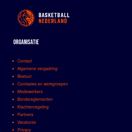
ORGANISATIE
Contact
Algemene vergadring
Bestuur
Comissies en werkgroepen
Medewerkers
Bondsreglementen
Klachtenregeling
Partners
Vacatures
Privacy