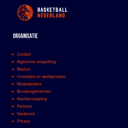
ORGANISATIE
Contact
Algemene vergadring
Bestuur
Comissies en werkgroepen
Medewerkers
Bondsreglementen
Klachtenregeling
Partners
Vacatures
Privacy