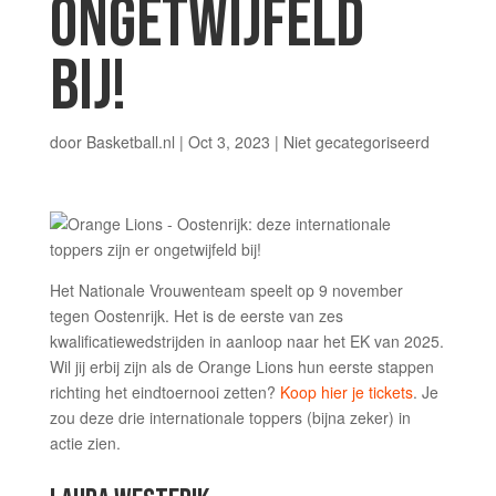
ONGETWIJFELD
BIJ!
door
Basketball.nl
|
Oct 3, 2023
|
Niet gecategoriseerd
Het Nationale Vrouwenteam speelt op 9 november
tegen Oostenrijk. Het is de eerste van zes
kwalificatiewedstrijden in aanloop naar het EK van 2025.
Wil jij erbij zijn als de Orange Lions hun eerste stappen
richting het eindtoernooi zetten?
Koop hier je tickets
. Je
zou deze drie internationale toppers (bijna zeker) in
actie zien.