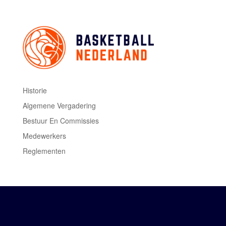
Historie
Algemene Vergadering
Bestuur En Commissies
Medewerkers
Reglementen