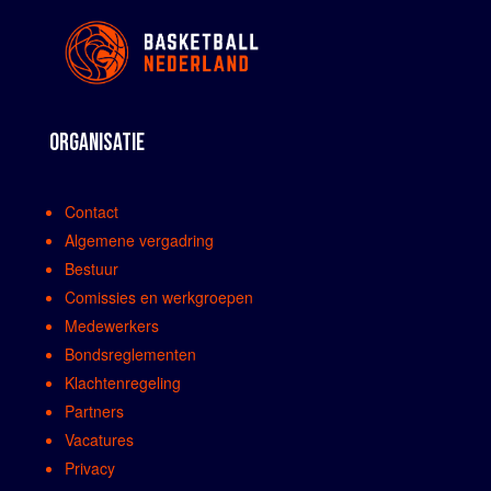
ORGANISATIE
Contact
Algemene vergadring
Bestuur
Comissies en werkgroepen
Medewerkers
Bondsreglementen
Klachtenregeling
Partners
Vacatures
Privacy