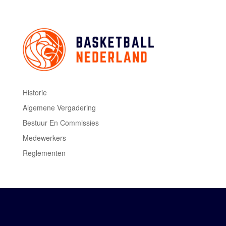
Historie
Algemene Vergadering
Bestuur En Commissies
Medewerkers
Reglementen