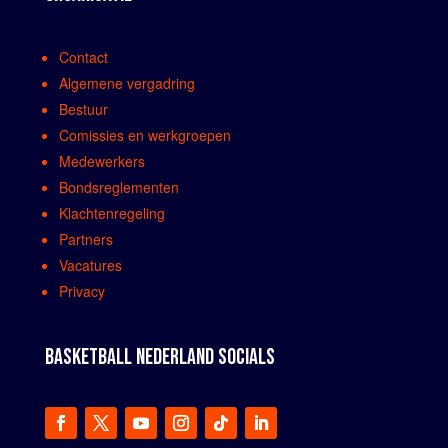
Contact
Algemene vergadring
Bestuur
Comissies en werkgroepen
Medewerkers
Bondsreglementen
Klachtenregeling
Partners
Vacatures
Privacy
BASKETBALL NEDERLAND SOCIALS