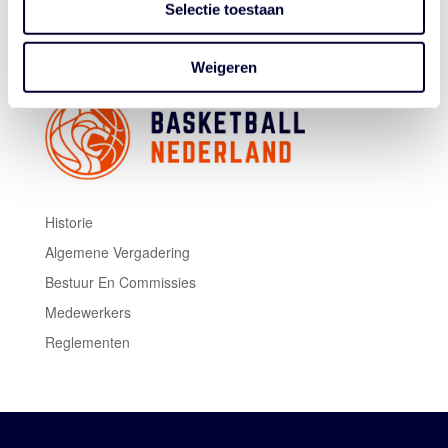
Selectie toestaan
dit formulier
.
Weigeren
Historie
Algemene Vergadering
Bestuur En Commissies
Medewerkers
Reglementen