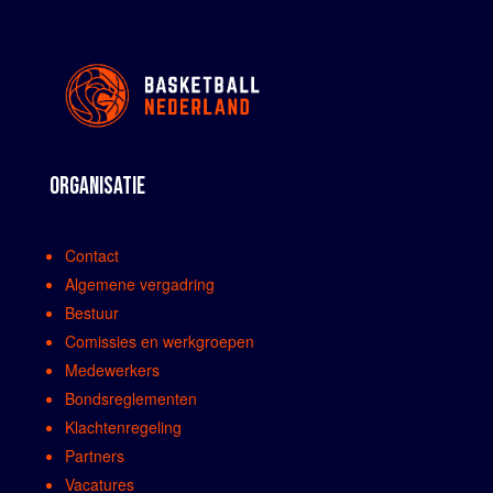
ORGANISATIE
Contact
Algemene vergadring
Bestuur
Comissies en werkgroepen
Medewerkers
Bondsreglementen
Klachtenregeling
Partners
Vacatures