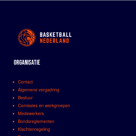
ORGANISATIE
Contact
Algemene vergadring
Bestuur
Comissies en werkgroepen
Medewerkers
Bondsreglementen
Klachtenregeling