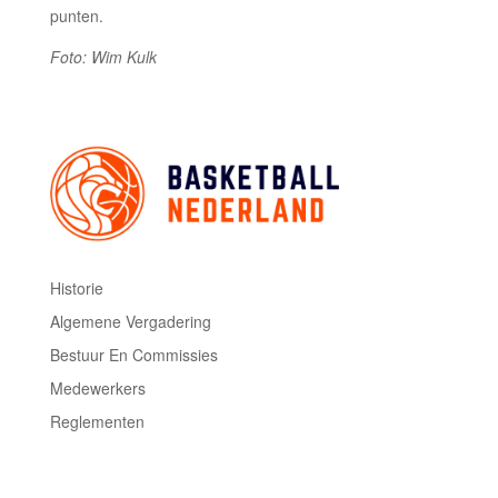
punten.
Foto: Wim Kulk
Historie
Algemene Vergadering
Bestuur En Commissies
Medewerkers
Reglementen