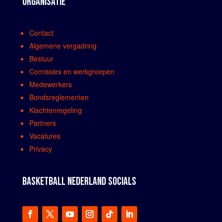
ORGANISATIE
Contact
Algemene vergadring
Bestuur
Comissies en werkgroepen
Medewerkers
Bondsreglementen
Klachtenregeling
Partners
Vacatures
Privacy
BASKETBALL NEDERLAND SOCIALS