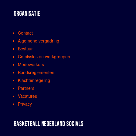
ORGANISATIE
Contact
Algemene vergadring
Bestuur
Comissies en werkgroepen
Medewerkers
Bondsreglementen
Klachtenregeling
Partners
Vacatures
Privacy
BASKETBALL NEDERLAND SOCIALS