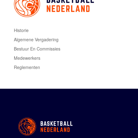
Historie
Algemene Vergadering
Bestuur En Commissies
Medewerkers
Reglementen