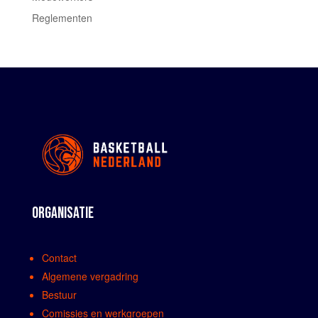
Reglementen
ORGANISATIE
Contact
Algemene vergadring
Bestuur
Comissies en werkgroepen