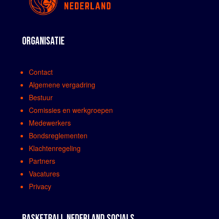
ORGANISATIE
Contact
Algemene vergadring
Bestuur
Comissies en werkgroepen
Medewerkers
Bondsreglementen
Klachtenregeling
Partners
Vacatures
Privacy
BASKETBALL NEDERLAND SOCIALS