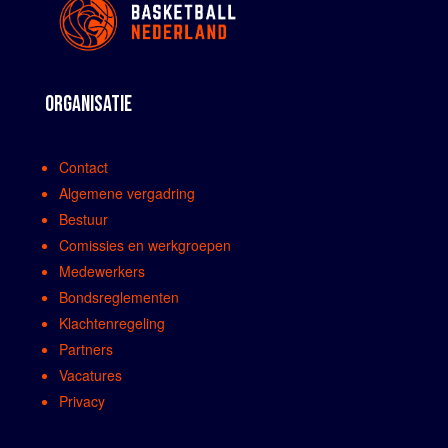
ORGANISATIE
Contact
Algemene vergadring
Bestuur
Comissies en werkgroepen
Medewerkers
Bondsreglementen
Klachtenregeling
Partners
Vacatures
Privacy