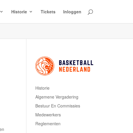
Historie
Tickets
Inloggen
Historie
Algemene Vergadering
Bestuur En Commissies
Medewerkers
Reglementen
een