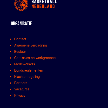
ORGANISATIE
Contact
Algemene vergadring
Bestuur
Comissies en werkgroepen
Medewerkers
Bondsreglementen
Klachtenregeling
Partners
Vacatures
Privacy