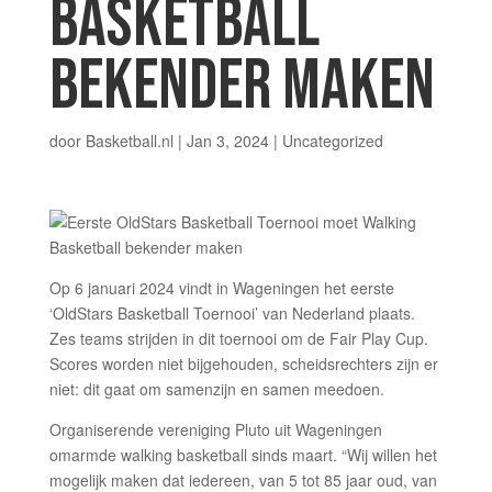
BASKETBALL
BEKENDER MAKEN
door
Basketball.nl
|
Jan 3, 2024
| Uncategorized
Op 6 januari 2024 vindt in Wageningen het eerste
‘OldStars Basketball Toernooi’ van Nederland plaats.
Zes teams strijden in dit toernooi om de Fair Play Cup.
Scores worden niet bijgehouden, scheidsrechters zijn er
niet: dit gaat om samenzijn en samen meedoen.
Organiserende vereniging Pluto uit Wageningen
omarmde walking basketball sinds maart. “Wij willen het
mogelijk maken dat iedereen, van 5 tot 85 jaar oud, van