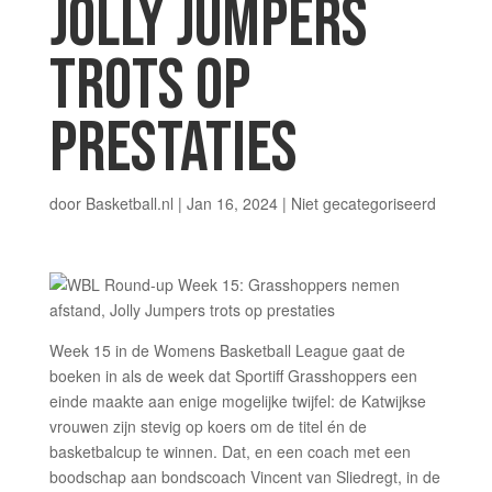
JOLLY JUMPERS
TROTS OP
PRESTATIES
door
Basketball.nl
|
Jan 16, 2024
|
Niet gecategoriseerd
Week 15 in de Womens Basketball League gaat de
boeken in als de week dat Sportiff Grasshoppers een
einde maakte aan enige mogelijke twijfel: de Katwijkse
vrouwen zijn stevig op koers om de titel én de
basketbalcup te winnen. Dat, en een coach met een
boodschap aan bondscoach Vincent van Sliedregt, in de