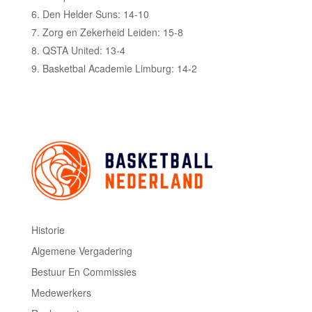
Den Helder Suns: 14-10
Zorg en Zekerheid Leiden: 15-8
QSTA United: 13-4
Basketbal Academie Limburg: 14-2
Historie
Algemene Vergadering
Bestuur En Commissies
Medewerkers