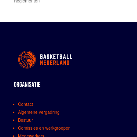
Reglementen
ORGANISATIE
Contact
Algemene vergadring
Bestuur
Comissies en werkgroepen
Medewerkers