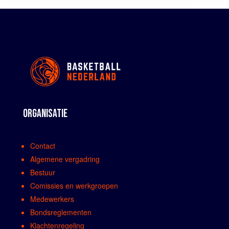
ORGANISATIE
Contact
Algemene vergadring
Bestuur
Comissies en werkgroepen
Medewerkers
Bondsreglementen
Klachtenregeling