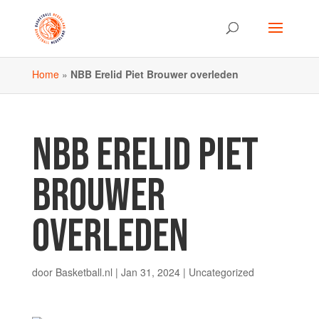
Home
»
NBB Erelid Piet Brouwer overleden
NBB ERELID PIET
BROUWER
OVERLEDEN
door
Basketball.nl
|
Jan 31, 2024
| Uncategorized