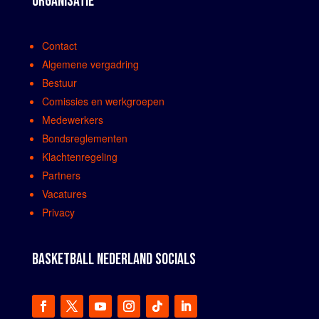
ORGANISATIE
Contact
Algemene vergadring
Bestuur
Comissies en werkgroepen
Medewerkers
Bondsreglementen
Klachtenregeling
Partners
Vacatures
Privacy
BASKETBALL NEDERLAND SOCIALS