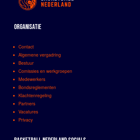
ORGANISATIE
Contact
Algemene vergadring
Bestuur
Comissies en werkgroepen
Medewerkers
Bondsreglementen
Klachtenregeling
Partners
Vacatures
Privacy