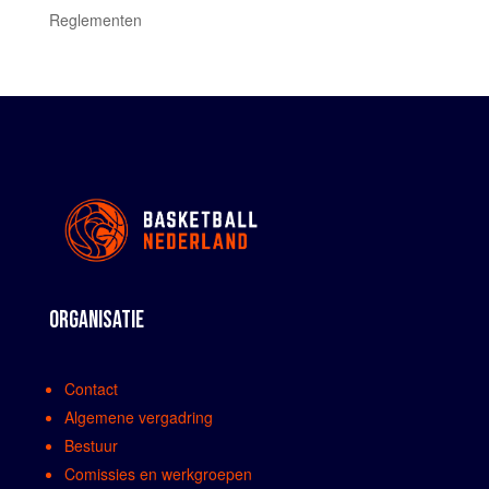
Reglementen
ORGANISATIE
Contact
Algemene vergadring
Bestuur
Comissies en werkgroepen