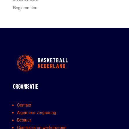
Reglementen
ORGANISATIE
Contact
Algemene vergadring
Bestuur
Comissies en werkgroepen