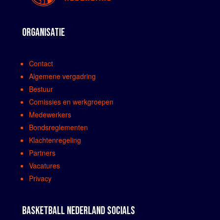
ORGANISATIE
Contact
Algemene vergadring
Bestuur
Comissies en werkgroepen
Medewerkers
Bondsreglementen
Klachtenregeling
Partners
Vacatures
Privacy
BASKETBALL NEDERLAND SOCIALS