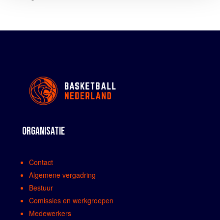
ORGANISATIE
Contact
Algemene vergadring
Bestuur
Comissies en werkgroepen
Medewerkers