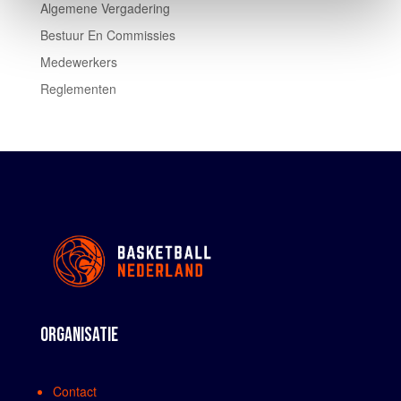
Algemene Vergadering
Bestuur En Commissies
Medewerkers
Reglementen
ORGANISATIE
Contact