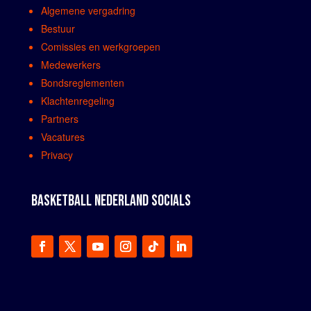
Algemene vergadring
Bestuur
Comissies en werkgroepen
Medewerkers
Bondsreglementen
Klachtenregeling
Partners
Vacatures
Privacy
BASKETBALL NEDERLAND SOCIALS