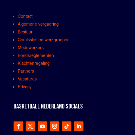
Contact
Algemene vergadring
Bestuur
Comissies en werkgroepen
Medewerkers
Bondsreglementen
Klachtenregeling
Partners
Vacatures
Privacy
BASKETBALL NEDERLAND SOCIALS