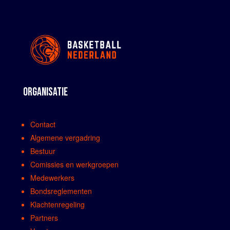
ORGANISATIE
Contact
Algemene vergadring
Bestuur
Comissies en werkgroepen
Medewerkers
Bondsreglementen
Klachtenregeling
Partners